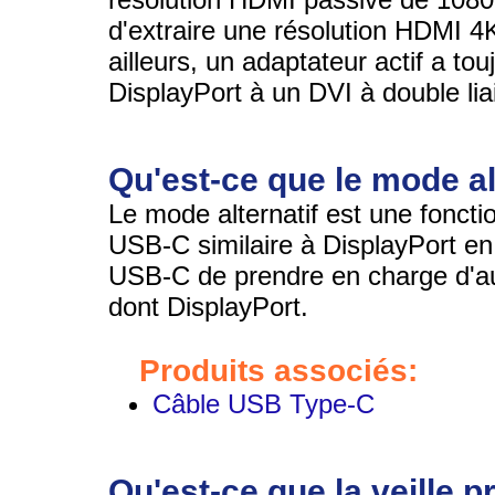
d'extraire une résolution HDMI 4K
ailleurs, un adaptateur actif a to
DisplayPort à un DVI à double lia
Qu'est-ce que le mode al
Le mode alternatif est une fonctio
USB-C similaire à DisplayPort en
USB-C de prendre en charge d'au
dont DisplayPort.
Produits associés:
Câble USB Type-C
Qu'est-ce que la veille 