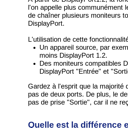
l'on appelle plus communément 
de chaîner plusieurs moniteurs to
DisplayPort.
L'utilisation de cette fonctionnal
Un appareil source, par exem
moins DisplayPort 1.2.
Des moniteurs compatibles Di
DisplayPort "Entrée" et "Sorti
Gardez à l'esprit que la majorité
pas de deux ports. De plus, le de
pas de prise "Sortie", car il ne re
Quelle est la différence 