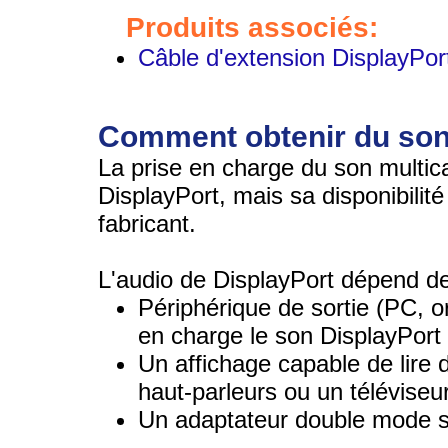
Produits associés:
Câble d'extension DisplayPo
Comment obtenir du son
La prise en charge du son multican
DisplayPort, mais sa disponibilit
fabricant.
L'audio de DisplayPort dépend de
Périphérique de sortie (PC, o
en charge le son DisplayPort
Un affichage capable de lire
haut-parleurs ou un téléviseur
Un adaptateur double mode si