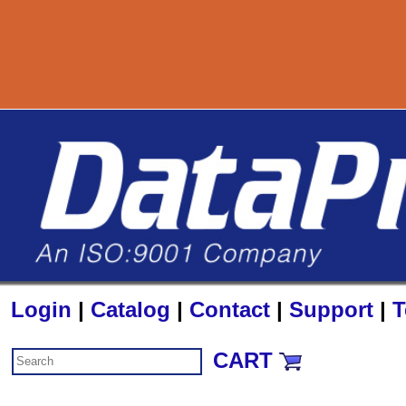
Login
|
Catalog
|
Contact
|
Support
|
T
CART