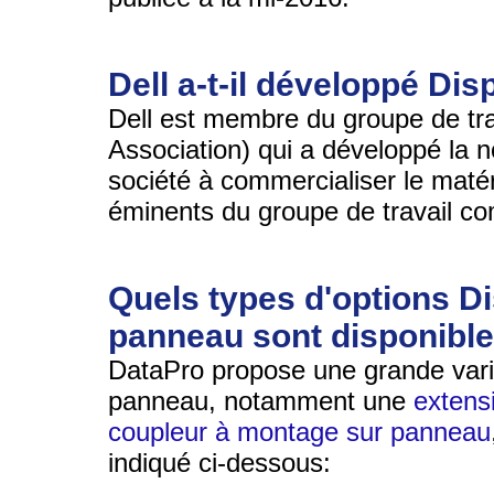
Dell a-t-il développé Dis
Dell est membre du groupe de tr
Association) qui a développé la n
société à commercialiser le maté
éminents du groupe de travail c
Quels types d'options D
panneau sont disponibl
DataPro propose une grande vari
panneau, notamment une
extens
coupleur à montage sur panneau
indiqué ci-dessous: