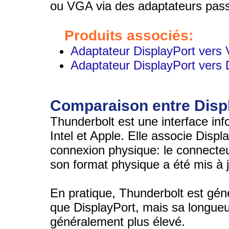
ou VGA via des adaptateurs pass
Produits associés:
Adaptateur DisplayPort vers
Adaptateur DisplayPort vers 
Comparaison entre Displ
Thunderbolt est une interface in
Intel et Apple. Elle associe Disp
connexion physique: le connecteu
son format physique a été mis à j
En pratique, Thunderbolt est géné
que DisplayPort, mais sa longueur
généralement plus élevé.