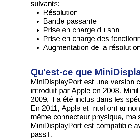
suivants:
Résolution
Bande passante
Prise en charge du son
Prise en charge des fonctionn
Augmentation de la résoluti
Qu'est-ce que MiniDispl
MiniDisplayPort est une version
introduit par Apple en 2008. MiniD
2009, il a été inclus dans les spéc
En 2011, Apple et Intel ont annonc
même connecteur physique, mais d
MiniDisplayPort est compatible a
passif.