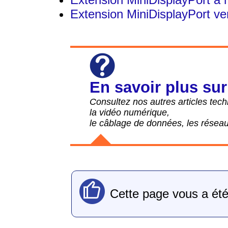
Extension MiniDisplayPort v
En savoir plus sur
Consultez nos autres articles tech
la vidéo numérique,
le câblage de données, les réseau
Cette page vous a été