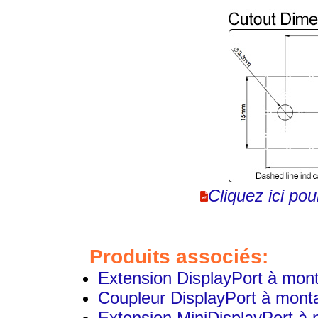
Cliquez ici pou
Produits associés:
Extension DisplayPort à mon
Coupleur DisplayPort à mont
Extension MiniDisplayPort à