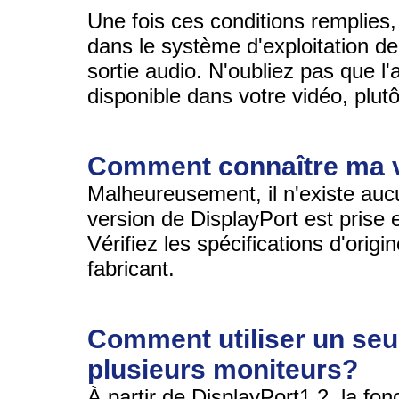
Une fois ces conditions remplies,
dans le système d'exploitation de
sortie audio. N'oubliez pas que l'
disponible dans votre vidéo, plutô
Comment connaître ma v
Malheureusement, il n'existe auc
version de DisplayPort est prise 
Vérifiez les spécifications d'origi
fabricant.
Comment utiliser un seu
plusieurs moniteurs?
À partir de DisplayPort1.2, la fon