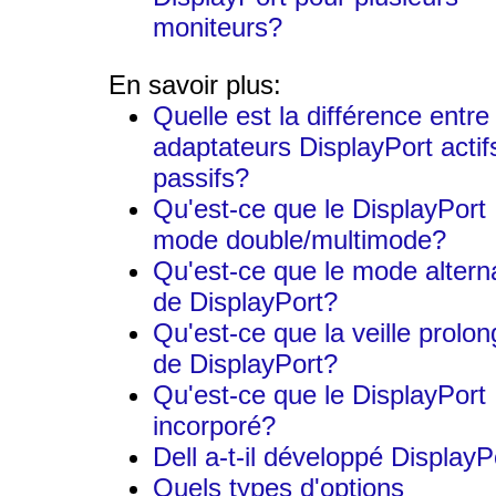
moniteurs?
En savoir plus:
Quelle est la différence entre
adaptateurs DisplayPort actif
passifs?
Qu'est-ce que le DisplayPort
mode double/multimode?
Qu'est-ce que le mode alterna
de DisplayPort?
Qu'est-ce que la veille prolo
de DisplayPort?
Qu'est-ce que le DisplayPort
incorporé?
Dell a-t-il développé DisplayP
Quels types d'options