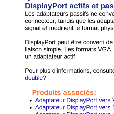
DisplayPort actifs et pas
Les adaptateurs passifs ne conve
connecteur, tandis que les adapta
signal
et
modifient le format phys
DisplayPort peut être converti d
liaison simple. Les formats VGA, 
un adaptateur actif.
Pour plus d'informations, consul
double?
Produits associés:
Adaptateur DisplayPort vers
Adaptateur DisplayPort vers 