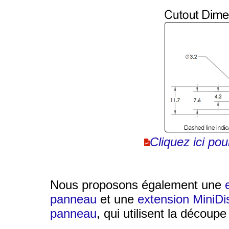
Cliquez ici pou
Nous proposons également une
panneau
et une
extension MiniDi
panneau
, qui utilisent la découp