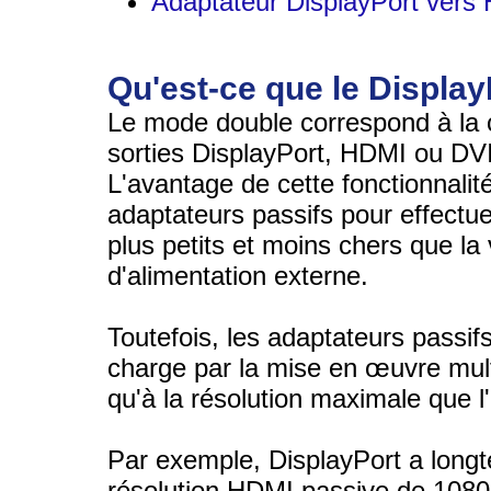
Adaptateur DisplayPort vers
Qu'est-ce que le Displa
Le mode double correspond à la 
sorties DisplayPort, HDMI ou DVI 
L'avantage de cette fonctionnalité 
adaptateurs passifs pour effectue
plus petits et moins chers que la 
d'alimentation externe.
Toutefois, les adaptateurs passifs
charge par la mise en œuvre multi
qu'à la résolution maximale que l
Par exemple, DisplayPort a long
résolution HDMI passive de 1080p,