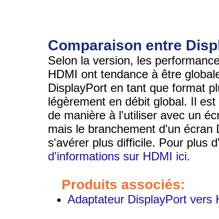
Comparaison entre Disp
Selon la version, les performance
HDMI ont tendance à être global
DisplayPort en tant que format p
légèrement en débit global. Il es
de manière à l'utiliser avec un é
mais le branchement d'un écran 
s'avérer plus difficile. Pour plus 
d'informations sur HDMI ici.
Produits associés:
Adaptateur DisplayPort vers