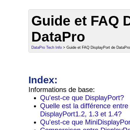
Guide et FAQ D
DataPro
DataPro Tech Info
> Guide et FAQ DisplayPort de DataPro
sales@data
Index:
Informations de base:
Qu'est-ce que DisplayPort?
Quelle est la différence entre
DisplayPort1.2, 1.3 et 1.4?
Qu'est-ce que MiniDisplayPor