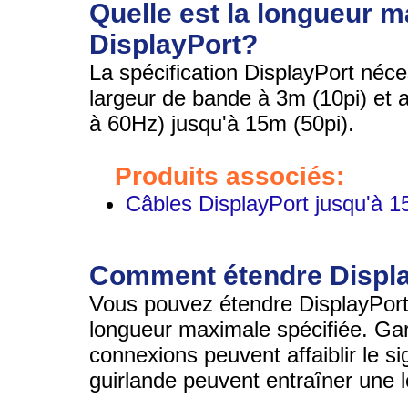
Quelle est la longueur m
DisplayPort?
La spécification DisplayPort néce
largeur de bande à 3m (10pi) et 
à 60Hz) jusqu'à 15m (50pi).
Produits associés:
Câbles DisplayPort jusqu'à 1
Comment étendre Displ
Vous pouvez étendre DisplayPort 
longueur maximale spécifiée. Gard
connexions peuvent affaiblir le s
guirlande peuvent entraîner une 