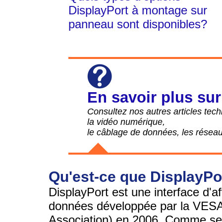
DisplayPort à montage sur
panneau sont disponibles?
En savoir plus sur
Consultez nos autres articles tech
la vidéo numérique,
le câblage de données, les réseau
Qu'est-ce que DisplayPo
DisplayPort est une interface d'a
données développée par la VESA
Association) en 2006. Comme ses