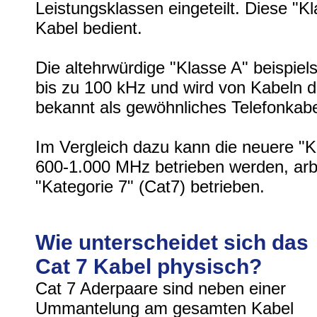
Leistungsklassen eingeteilt. Diese "
Kabel bedient.
Die altehrwürdige "Klasse A" beispiel
bis zu 100 kHz und wird von Kabeln d
bekannt als gewöhnliches Telefonkabe
Im Vergleich dazu kann die neuere "K
600-1.000 MHz betrieben werden, arbe
"Kategorie 7" (Cat7) betrieben.
Wie unterscheidet sich das
Cat 7 Kabel physisch?
Cat 7 Aderpaare sind neben einer
Ummantelung am gesamten Kabel