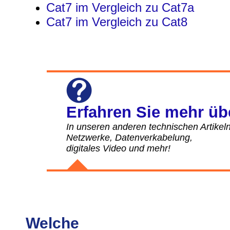
Cat7 im Vergleich zu Cat7a
Cat7 im Vergleich zu Cat8
Erfahren Sie mehr üb
In unseren anderen technischen Artikeln
Netzwerke, Datenverkabelung,
digitales Video und mehr!
Welche