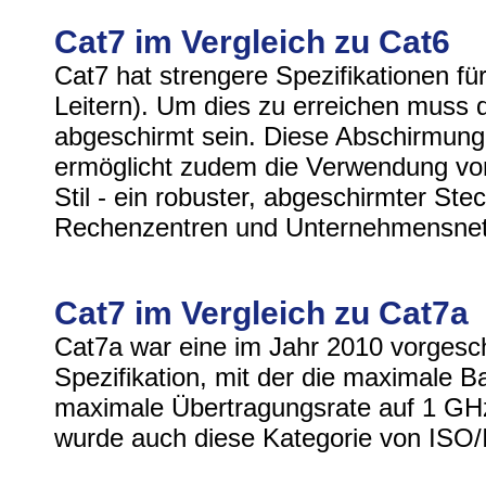
Cat7 im Vergleich zu Cat6
Cat7 hat strengere Spezifikationen fü
Leitern). Um dies zu erreichen muss 
abgeschirmt sein. Diese Abschirmung 
ermöglicht zudem die Verwendung v
Stil - ein robuster, abgeschirmter Ste
Rechenzentren und Unternehmensne
Cat7 im Vergleich zu Cat7a
Cat7a war eine im Jahr 2010 vorgesch
Spezifikation, mit der die maximale B
maximale Übertragungsrate auf 1 GHz
wurde auch diese Kategorie von ISO/IE