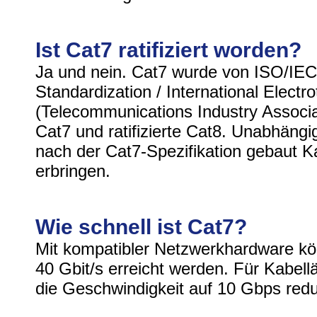
Ist Cat7 ratifiziert worden?
Ja und nein. Cat7 wurde von ISO/IEC (
Standardization / International Electro
(Telecommunications Industry Associat
Cat7 und ratifizierte Cat8. Unabhängig
nach der Cat7-Spezifikation gebaut K
erbringen.
Wie schnell ist Cat7?
Mit kompatibler Netzwerkhardware kö
40 Gbit/s erreicht werden. Für Kabe
die Geschwindigkeit auf 10 Gbps redu