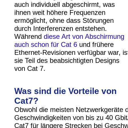
auch individuell abgeschirmt, was
ihnen weit höhere Frequenzen
ermöglicht, ohne dass Störungen
durch Interferenzen entstehen.
Während
diese Art von Abschirmung
auch schon für Cat 6
und frühere
Ethernet-Revisionen verfügbar war, is
sie Teil des beabsichtigten Designs
von Cat 7.
Was sind die Vorteile von
Cat7?
Obwohl die meisten Netzwerkgeräte d
Geschwindigkeiten von bis zu 40 Gbit/
Cat7 für längere Strecken bei Geschwi