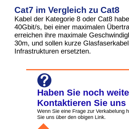
Cat7 im Vergleich zu Cat8
Kabel der Kategorie 8 oder Cat8 hab
40Gbit/s, bei einer maximalen Übert
erreichen ihre maximale Geschwindig
30m, und sollen kurze Glasfaserkabe
Infrastrukturen ersetzten.
Haben Sie noch weit
Kontaktieren Sie uns 
Wenn Sie eine Frage zur Verkabelung ha
Sie uns über den obigen Link.