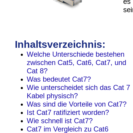
es 
se
Inhaltsverzeichnis:
Welche Unterschiede bestehen
zwischen Cat5, Cat6, Cat7, und
Cat 8?
Was bedeutet Cat7?
Wie unterscheidet sich das Cat 7
Kabel physisch?
Was sind die Vorteile von Cat7?
Ist Cat7 ratifiziert worden?
Wie schnell ist Cat7?
Cat7 im Vergleich zu Cat6