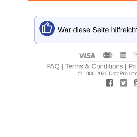
War diese Seite hilfreich
FAQ
Terms & Conditions
Pr
© 1986-2026
DataPro Inte