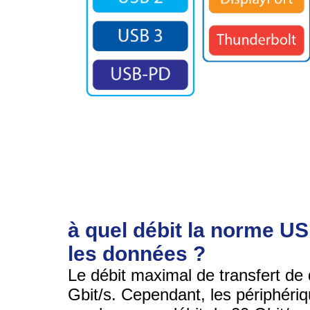
à quel débit la norme US
les données ?
Le débit maximal de transfert d
Gbit/s. Cependant, les périphér