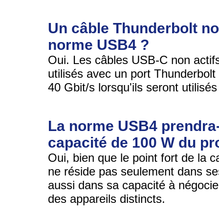
Un câble Thunderbolt non 
norme USB4 ?
Oui. Les câbles USB-C non actifs 
utilisés avec un port Thunderbol
40 Gbit/s lorsqu'ils seront utilis
La norme USB4 prendra-t
capacité de 100 W du p
Oui, bien que le point fort de la
ne réside pas seulement dans se
aussi dans sa capacité à négocie
des appareils distincts.