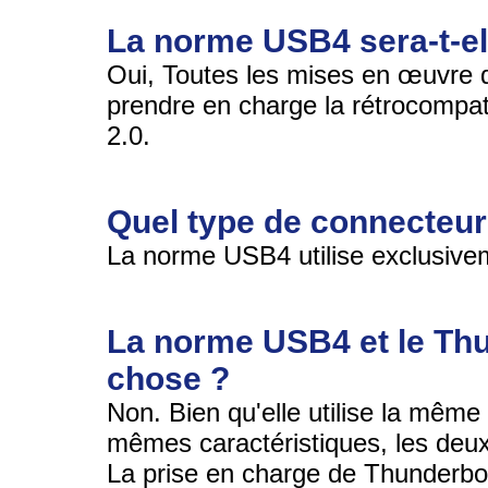
La norme USB4 sera-t-el
Oui, Toutes les mises en œuvre 
prendre en charge la rétrocompat
2.0.
Quel type de connecteur
La norme USB4 utilise exclusive
La norme USB4 et le Thu
chose ?
Non. Bien qu'elle utilise la même
mêmes caractéristiques, les deux 
La prise en charge de Thunderbolt