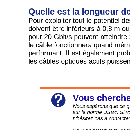
Quelle est la longueur 
Pour exploiter tout le potentiel 
doivent être inférieurs à 0,8 m o
pour 20 Gbit/s peuvent atteindre 
le câble fonctionnera quand même
performant. Il est également pro
les câbles optiques actifs puisse
Vous cherche
Nous espérons que ce gu
sur la norme USB4. Si v
n'hésitez pas à contacte