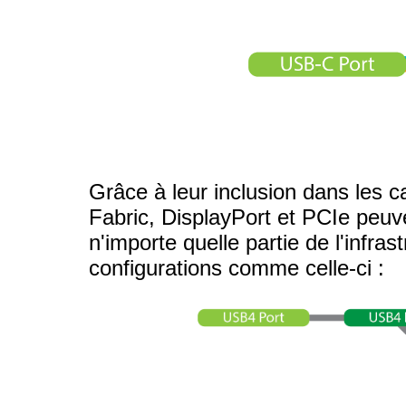
Grâce à leur inclusion dans les 
Fabric, DisplayPort et PCIe peuv
n'importe quelle partie de l'infr
configurations comme celle-ci :