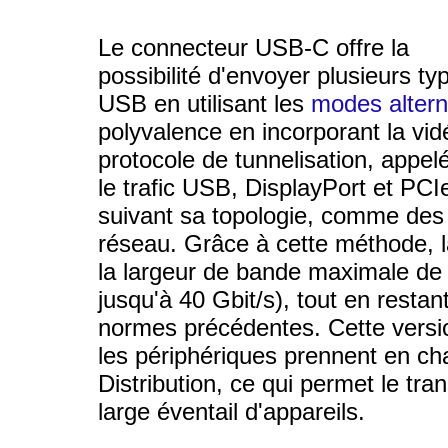
Le connecteur USB-C offre la
possibilité d'envoyer plusieurs ty
USB en utilisant les
modes alterna
polyvalence en incorporant la vi
protocole de tunnelisation, appel
le trafic USB, DisplayPort et PC
suivant sa topologie, comme des
réseau. Grâce à cette méthode,
la largeur de bande maximale de
jusqu'à 40 Gbit/s), tout en resta
normes précédentes. Cette vers
les périphériques prennent en c
Distribution, ce qui permet le tran
large éventail d'appareils.