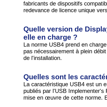
fabricants de dispositifs compa
redevance de licence unique vers
Quelle version de Displ
elle en charge ?
La norme USB4 prend en charge la
pas nécessairement à plein débit
de l'installation.
Quelles sont les caract
La caractéristique USB4 est un
publiés par l'USB Implementer's F
mise en œuvre de cette norme. El