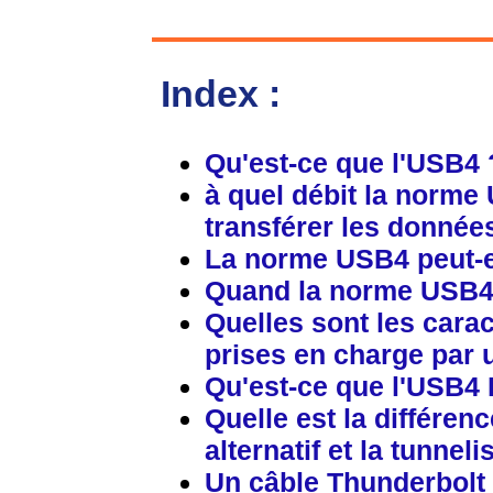
Index :
Qu'est-ce que l'USB4 
à quel débit la norme
transférer les donnée
La norme USB4 peut-e
Quand la norme USB4 s
Quelles sont les cara
prises en charge par 
Qu'est-ce que l'USB4 
Quelle est la différen
alternatif et la tunneli
Un câble Thunderbolt n