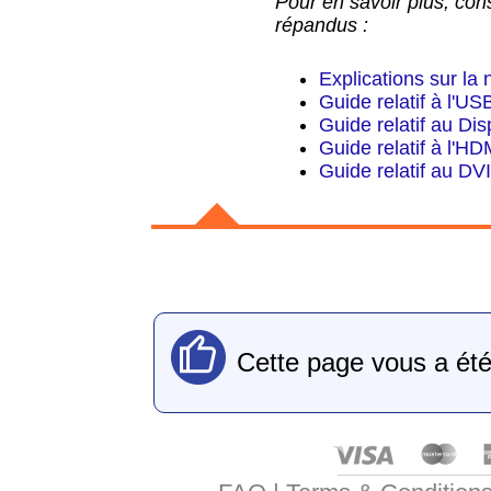
Pour en savoir plus, con
répandus :
Explications sur l
Guide relatif à l'US
Guide relatif au Dis
Guide relatif à l'HD
Guide relatif au DV
Cette page vous a été