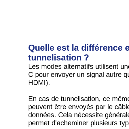
Quelle est la différence e
tunnelisation ?
Les modes alternatifs utilisent 
C pour envoyer un signal autre q
HDMI).
En cas de tunnelisation, ce même
peuvent être envoyés par le câ
données. Cela nécessite général
permet d'acheminer plusieurs typ