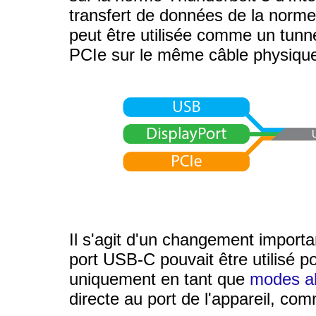
transfert de données de la norm
peut être utilisée comme un tunn
PCIe sur le même câble physiqu
Il s'agit d'un changement import
port USB-C pouvait être utilisé 
uniquement en tant que
modes al
directe au port de l'appareil, com