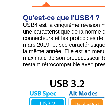
Qu'est-ce que l'USB4 ?
USB4 est la cinquième révision m
une caractéristique de la norme d
connecteurs et les protocoles de
mars 2019, et ses caractéristiques
la même année. Elle est en mesu
maximale de son prédécesseur (et
restant rétrocompatible avec pre