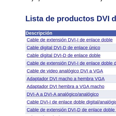
Lista de productos DVI 
Descripción
Cable de extensión DVI-I de enlace doble
Cable digital DVI-D de enlace único
Cable digital DVI-D de enlace doble
Cable de extensión DVI-I de enlace doble 
Cable de video analógico DVI a VGA
Adaptador DVI macho a hembra VGA
Adaptador DVI hembra a VGA macho
DVI-A a DVI-A analógico/analógico
Cable DVI-I de enlace doble digital/analóg
Cable de extensión DVI-D de enlace doble