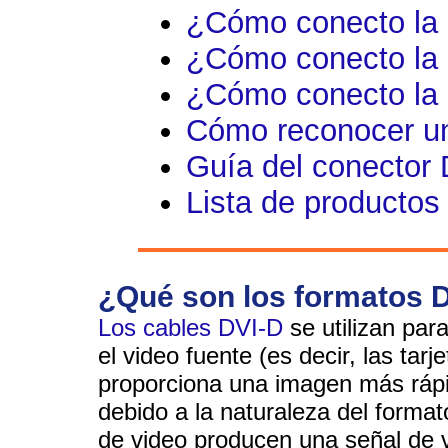
¿Cómo conecto la
¿Cómo conecto la
¿Cómo conecto la 
Cómo reconocer un
Guía del conector
Lista de productos
¿Qué son los formatos 
Los cables DVI-D
se utilizan para
el video fuente (es decir, las tar
proporciona una imagen más rápi
debido a la naturaleza del formato 
de video producen una señal de vi