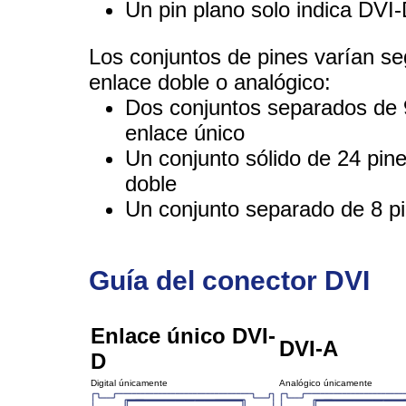
Un pin plano solo indica DVI
Los conjuntos de pines varían seg
enlace doble o analógico:
Dos conjuntos separados de 9 
enlace único
Un conjunto sólido de 24 pine
doble
Un conjunto separado de 8 pi
Guía del conector DVI
Enlace único DVI-
DVI-A
D
Digital únicamente
Analógico únicamente