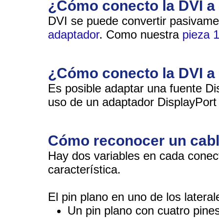
¿Cómo conecto la DVI a
DVI se puede convertir pasivam
adaptador
. Como nuestra
pieza 
¿Cómo conecto la DVI a
Es posible adaptar una fuente Di
uso de un adaptador DisplayPor
Cómo reconocer un cabl
Hay dos variables en cada conec
característica.
El pin plano en uno de los laterale
Un pin plano con cuatro pine