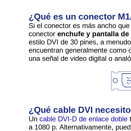
¿Qué es un conector M1
Si el conector es más ancho que
conector
enchufe y pantalla de
estilo DVI de 30 pines, a menu
encuentran generalmente como cab
una señal de video digital o ana
¿Qué cable DVI necesito
Un
cable DVI-D de enlace doble
t
a 1080 p. Alternativamente, pue