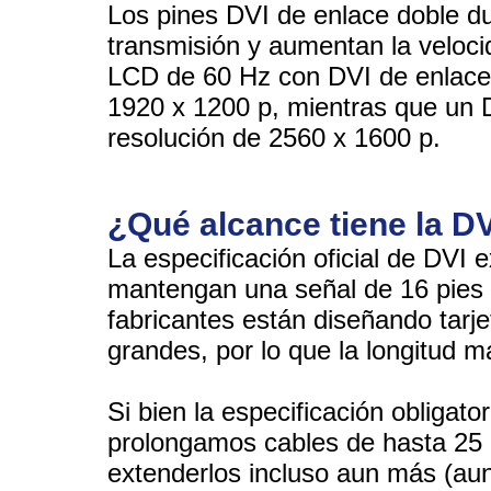
Los pines DVI de enlace doble du
transmisión y aumentan la velocid
LCD de 60 Hz con DVI de enlace 
1920 x 1200 p, mientras que un 
resolución de 2560 x 1600 p.
¿Qué alcance tiene la D
La especificación oficial de DVI 
mantengan una señal de 16 pies 
fabricantes están diseñando tar
grandes, por lo que la longitud 
Si bien la especificación obligato
prolongamos cables de hasta 25 
extenderlos incluso aun más (aun