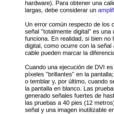
hardware). Para obtener una cali
largas, debe considerar un
ampli
Un error común respecto de los c
señal "totalmente digital" es una
funciona. En realidad, si bien no
digital, como ocurre con la señal 
cable pueden marcar la diferenci
Cuando una ejecución de DVI es i
píxeles "brillantes" en la pantall
o temblar y, por último, cuando s
la pantalla en blanco. Las prueba
generado señales fuertes de hast
las pruebas a 40 pies (12 metros
señal y una imagen inutilizable e