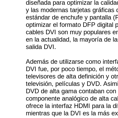
diseñada para optimizar la calid
y las modernas tarjetas gráficas 
estándar de enchufe y pantalla (
optimizar el formato DFP digital 
cables DVI son muy populares entr
en la actualidad, la mayoría de l
salida DVI.
Además de utilizarse como inter
DVI fue, por poco tiempo, el méto
televisores de alta definición y o
televisión, películas y DVD. Asi
DVD de alta gama contaban con 
componente analógico de alta cali
ofrece la interfaz HDMI para la di
mientras que la DVI es la más ex