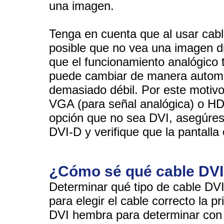
una imagen.
Tenga en cuenta que al usar cabl
posible que no vea una imagen di
que el funcionamiento analógico t
puede cambiar de manera automát
demasiado débil. Por este motivo
VGA (para señal analógica) o HDMI
opción que no sea DVI, asegúres
DVI-D y verifique que la pantalla 
¿Cómo sé qué cable DVI
Determinar qué tipo de cable DV
para elegir el cable correcto la p
DVI hembra para determinar con 