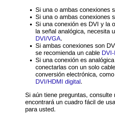
Si una o ambas conexiones s
Si una o ambas conexiones s
Si una conexión es DVI y la
la señal analógica, necesita 
DVI/VGA
.
Si ambas conexiones son DVI-
se recomienda un cable
DVI-
Si una conexión es analógica 
conectarlas con un solo cabl
conversión electrónica, com
DVI/HDMI digital
.
Si aún tiene preguntas, consulte
encontrará un cuadro fácil de us
para usted.