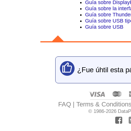
Guía sobre Display
Guía sobre la inte
Guía sobre Thunder
Guía sobre USB ti
Guía sobre USB
¿Fue úhtil esta p
FAQ
Terms & Condition
© 1986-2026
DataPr