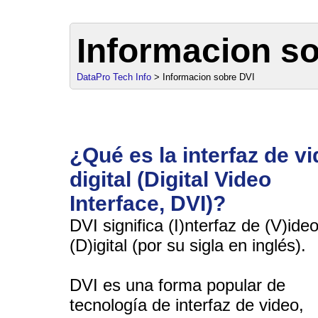
Informacion s
DataPro Tech Info
> Informacion sobre DVI
¿Qué es la interfaz de v
sales@da
digital (Digital Video
Interface, DVI)?
DVI significa (I)nterfaz de (V)ide
(D)igital (por su sigla en inglés).
DVI es una forma popular de
tecnología de interfaz de video,