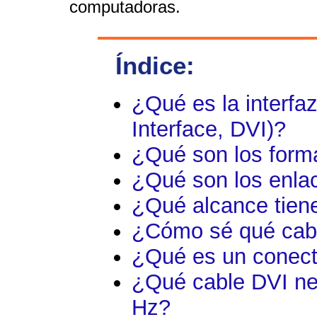
computadoras.
Índice:
¿Qué es la interfaz
Interface, DVI)?
¿Qué son los form
¿Qué son los enla
¿Qué alcance tien
¿Cómo sé qué cab
¿Qué es un conect
¿Qué cable DVI ne
Hz?