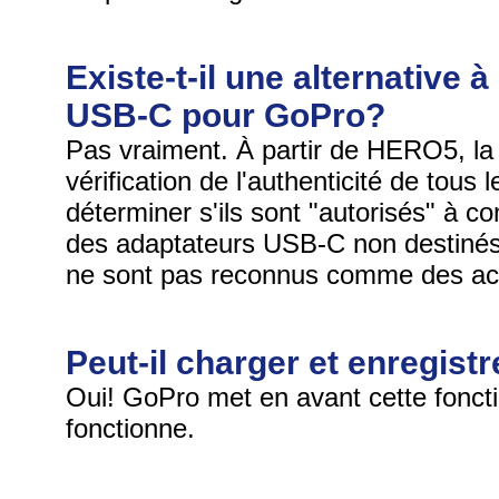
Existe-t-il une alternative
USB-C pour GoPro?
Pas vraiment. À partir de HERO5, l
vérification de l'authenticité de tous
déterminer s'ils sont "autorisés" à c
des adaptateurs USB-C non destinés
ne sont pas reconnus comme des acc
Peut-il charger et enregis
Oui! GoPro met en avant cette fonctio
fonctionne.