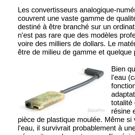
Les convertisseurs analogique-numé
couvrent une vaste gamme de qualité
destiné à être branché sur un ordinat
n'est pas rare que des modèles profe
voire des milliers de dollars. Le maté
être de milieu de gamme et quelque 
Bien qu
l'eau (
fonctio
adaptat
totalit
résine 
pièce de plastique moulée. Même si v
l'eau, il survivrait probablement à u