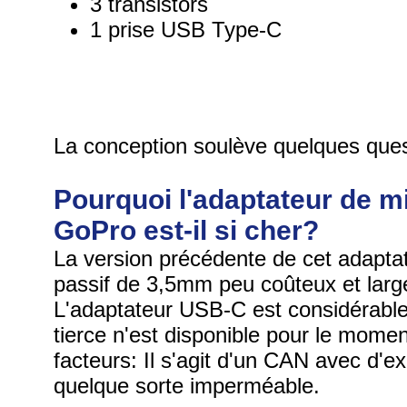
3 transistors
1 prise USB Type-C
La conception soulève quelques ques
Pourquoi l'adaptateur de 
GoPro est-il si cher?
La version précédente de cet adapta
passif de 3,5mm peu coûteux et large
L'adaptateur USB-C est considérable
tierce n'est disponible pour le mome
facteurs: Il s'agit d'un CAN avec d'ex
quelque sorte imperméable.