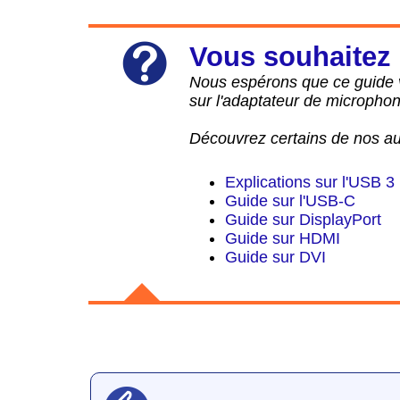
Vous souhaitez 
Nous espérons que ce guide 
sur l'adaptateur de microph
Découvrez certains de nos au
Explications sur l'USB 3
Guide sur l'USB-C
Guide sur DisplayPort
Guide sur HDMI
Guide sur DVI