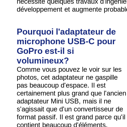
nécessite quelques travaux d'ingénie
développement et augmente probablem
Pourquoi l'adaptateur de
microphone USB-C pour
GoPro est-il si
volumineux?
Comme vous pouvez le voir sur les
photos, cet adaptateur ne gaspille
pas beaucoup d'espace. Il est
certainement plus grand que l'ancien
adaptateur Mini USB, mais il ne
s'agissait que d'un convertisseur de
format passif. Il est grand parce qu'il
contient beaucoup d'éléments.