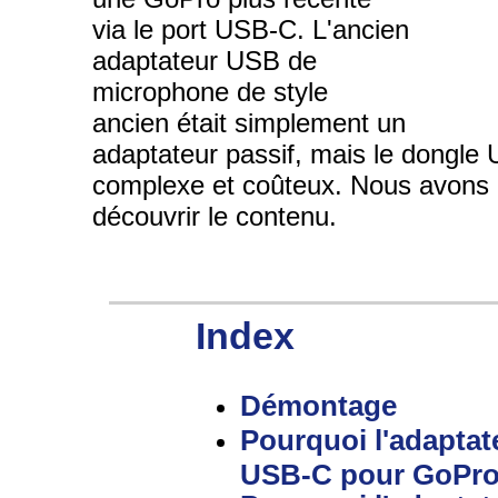
via le port USB-C. L'ancien
adaptateur USB de
microphone de style
ancien était simplement un
adaptateur passif, mais le dongle
complexe et coûteux. Nous avons d
découvrir le contenu.
Index
Démontage
Pourquoi l'adapta
USB-C pour GoPro e