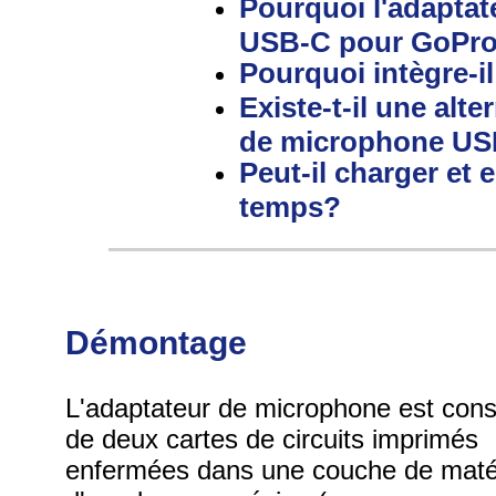
Pourquoi l'adapta
USB-C pour GoPro 
Pourquoi intègre-i
Existe-t-il une alte
de microphone US
Peut-il charger et
temps?
Démontage
L'adaptateur de microphone est cons
de deux cartes de circuits imprimés
enfermées dans une couche de maté