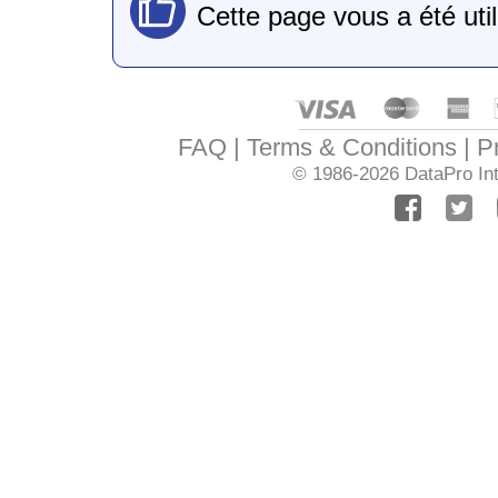
Cette page vous a été uti
FAQ
Terms & Conditions
P
© 1986-2026
DataPro Int