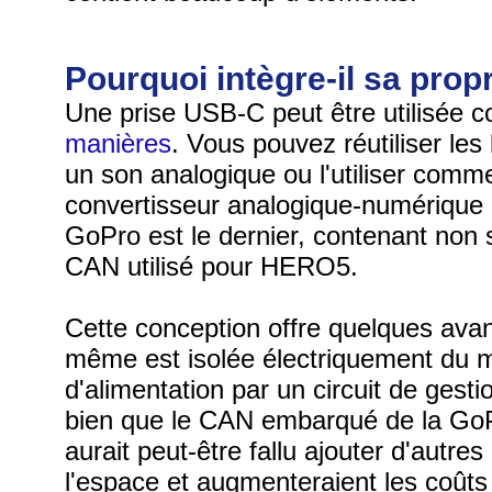
Pourquoi intègre-il sa pro
Une prise USB-C peut être utilisée 
manières
. Vous pouvez réutiliser le
un son analogique ou l'utiliser com
convertisseur analogique-numérique
GoPro est le dernier, contenant no
CAN utilisé pour HERO5.
Cette conception offre quelques avan
même est isolée électriquement du 
d'alimentation par un circuit de gest
bien que le CAN embarqué de la GoPr
aurait peut-être fallu ajouter d'autr
l'espace et augmenteraient les coûts 