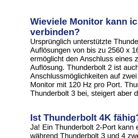
Wieviele Monitor kann i
verbinden?
Ursprünglich unterstützte Thunder
Auflösungen von bis zu 2560 x 1
ermöglicht den Anschluss eines z
Auflösung. Thunderbolt 2 ist auch
Anschlussmöglichkeiten auf zwei
Monitor mit 120 Hz pro Port. Thu
Thunderbolt 3 bei, steigert aber 
Ist Thunderbolt 4K fähig
Ja! Ein Thunderbolt 2-Port kann 
während Thunderbolt 3 und 4 zwe