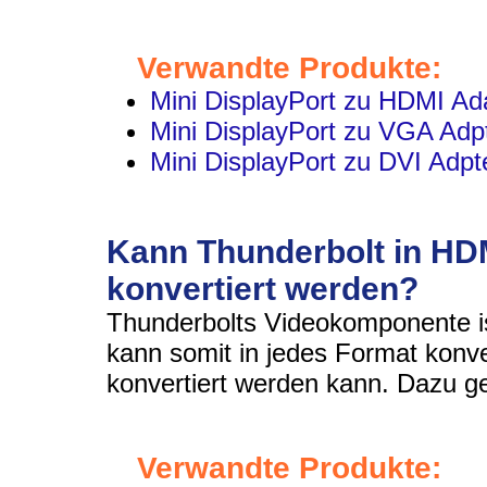
Verwandte Produkte:
Mini DisplayPort zu HDMI Ad
Mini DisplayPort zu VGA Adp
Mini DisplayPort zu DVI Adpt
Kann Thunderbolt in HDM
konvertiert werden?
Thunderbolts Videokomponente is
kann somit in jedes Format konve
konvertiert werden kann. Dazu 
Verwandte Produkte: