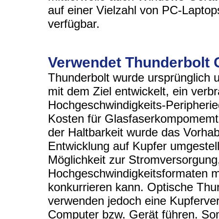
auf einer Vielzahl von PC-Lapto
verfügbar.
Verwendet Thunderbolt 
Thunderbolt wurde ursprünglich 
mit dem Ziel entwickelt, ein verb
Hochgeschwindigkeits-Peripherie
Kosten für Glasfaserkompomemten
der Haltbarkeit wurde das Vorha
Entwicklung auf Kupfer umgestell
Möglichkeit zur Stromversorgung
Hochgeschwindigkeitsformaten m
konkurrieren kann. Optische Thun
verwenden jedoch eine Kupferve
Computer bzw. Gerät führen. Som