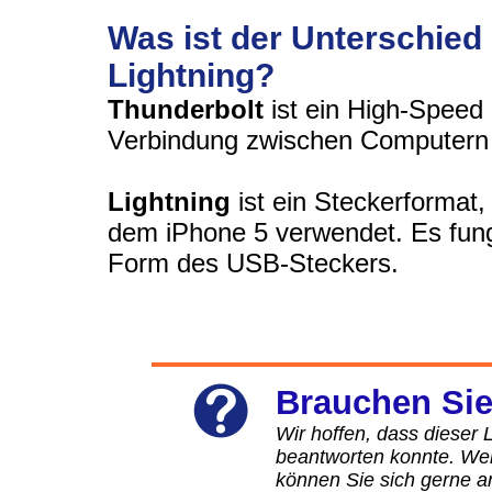
Was ist der Unterschied
Lightning?
Thunderbolt
ist ein High-Speed
Verbindung zwischen Computern u
Lightning
ist ein Steckerformat,
dem iPhone 5 verwendet. Es fungie
Form des USB-Steckers.
Brauchen Sie
Wir hoffen, dass dieser 
beantworten konnte. Wen
können Sie sich gerne 