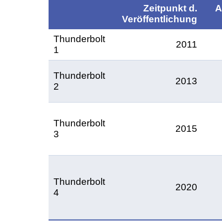
Zeitpunkt d.
A
Veröffentlichung
Thunderbolt
2011
1
Thunderbolt
2013
2
Thunderbolt
2015
3
Thunderbolt
2020
4