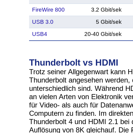
FireWire 800
3.2 Gbit/sek
USB 3.0
5 Gbit/sek
USB4
20-40 Gbit/sek
Thunderbolt vs HDMI
Trotz seiner Allgegenwart kann H
Thunderbolt angesehen werden,
unterschiedlich sind. Während HD
an vielen Arten von Elektronik v
für Video- als auch für Datenanw
Computern zu finden. Im direkten 
Thunderbolt 4 und HDMI 2.1 bei 
Auflösung von 8K gleichauf. Die 