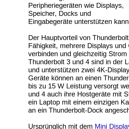
Peripheriegeräten wie Displays,
Speicher, Docks und
Eingabegeräte unterstützen kann
Der Hauptvorteil von Thunderbolt
Fähigkeit, mehrere Displays und 
verbinden und gleichzeitig Strom 
Thunderbolt 3 und 4 sind in der 
und unterstützen zwei 4K-Displa
Geräte können an einen Thunder
bis zu 15 W Leistung versorgt w
und 4 auch ihre Hostgeräte mit 
ein Laptop mit einem einzigen Ka
an ein Thunderbolt-Dock angesc
Ursprünglich mit dem
Mini Displa