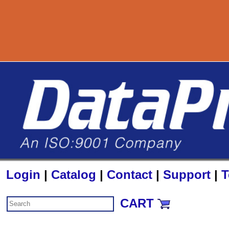
Login
|
Catalog
|
Contact
|
Support
|
T
CART