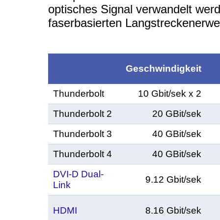
optisches Signal verwandelt werd
faserbasierten Langstreckenerwei
Geschwindigkeit
Thunderbolt
10 Gbit/sek x 2
Thunderbolt 2
20 GBit/sek
Thunderbolt 3
40 GBit/sek
Thunderbolt 4
40 GBit/sek
DVI-D Dual-
9.12 Gbit/sek
Link
HDMI
8.16 Gbit/sek